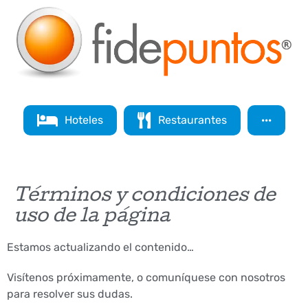
Hoteles
Restaurantes
···
Términos y condiciones de
uso de la página
Estamos actualizando el contenido…
Visítenos próximamente, o comuníquese con nosotros
para resolver sus dudas.