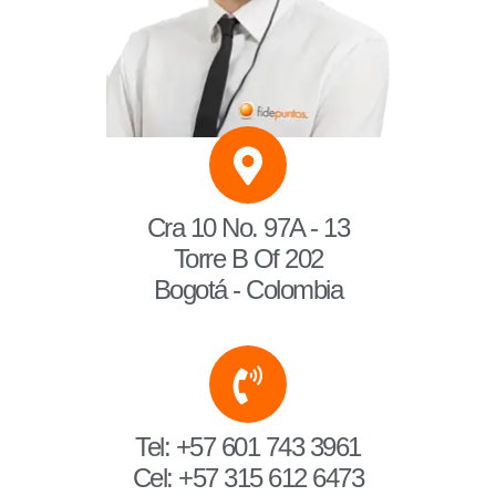
Cra 10 No. 97A - 13
Torre B Of 202
Bogotá - Colombia
Tel: +57 601 743 3961
Cel: +57 315 612 6473