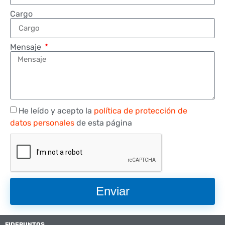
Cargo
Mensaje
He leído y acepto la
política de protección de
datos personales
de esta página
Enviar
FIDEPUNTOS