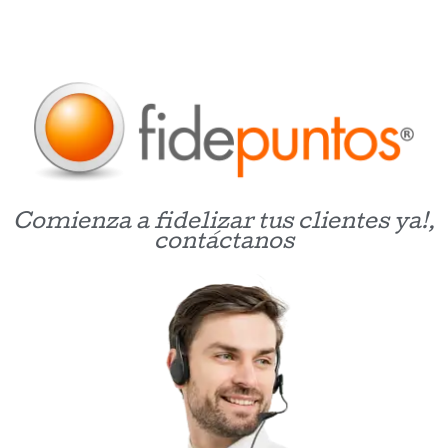
Comienza a fidelizar tus clientes ya!,
contáctanos